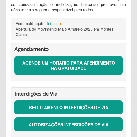
de conscientização e mobilização, busca-se promover um
trânsito mais seguro e responsável para todos.
Você está aqui:
Início
Abertura do Movimento Maio Amarelo 2025 em Montes
Claros
Agendamento
AGENDE UM HORÁRIO PARA ATENDIMENTO
NA GRATUIDADE
Interdições de Via
REGULAMENTO INTERDIÇÕES DE VIA
AUTORIZAÇÕES INTERDIÇÕES DE VIA