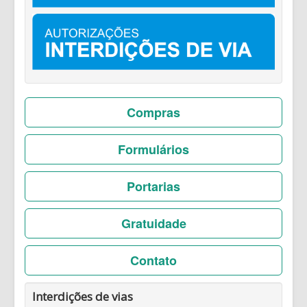
Compras
Formulários
Portarias
Gratuidade
Contato
Interdições de vias