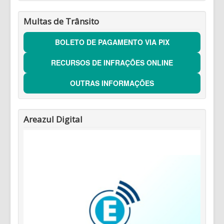
Multas de Trânsito
BOLETO DE PAGAMENTO VIA PIX
RECURSOS DE INFRAÇÕES ONLINE
OUTRAS INFORMAÇÕES
Areazul Digital