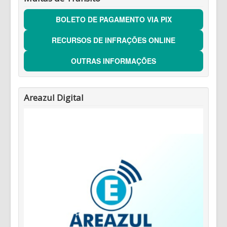
BOLETO DE PAGAMENTO VIA PIX
RECURSOS DE INFRAÇÕES ONLINE
OUTRAS INFORMAÇÕES
Areazul Digital