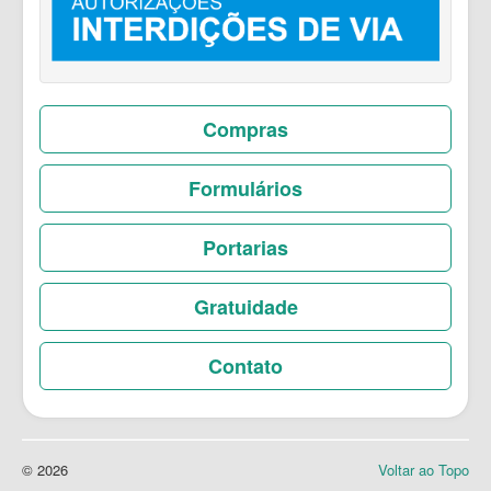
Compras
Formulários
Portarias
Gratuidade
Contato
© 2026
Voltar ao Topo